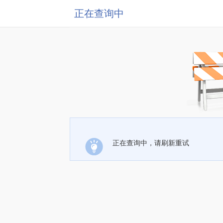
正在查询中
正在查询中，请刷新重试