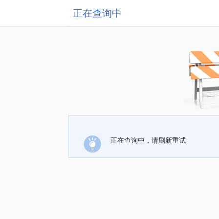
正在查询中
正在查询中，请刷新重试