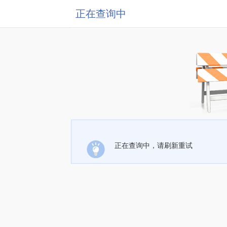
正在查询中
正在查询中，请刷新重试