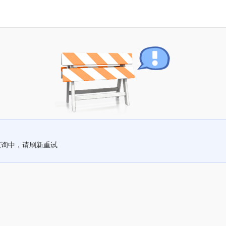
查询中，请刷新重试