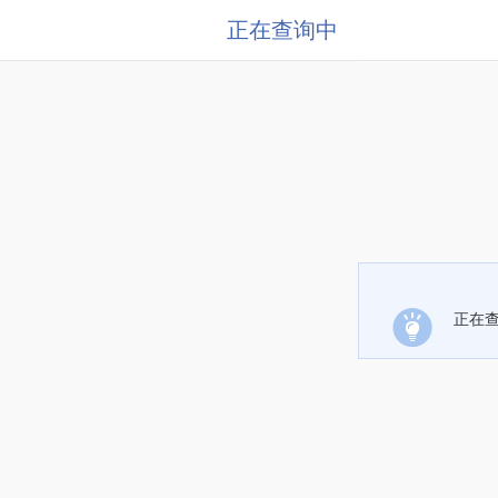
正在查询中
正在