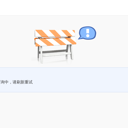
查询中，请刷新重试