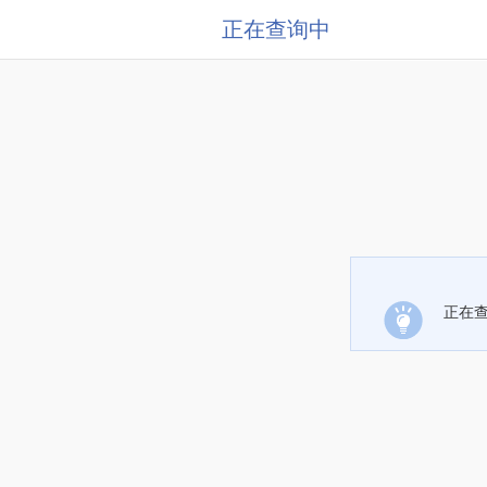
正在查询中
正在