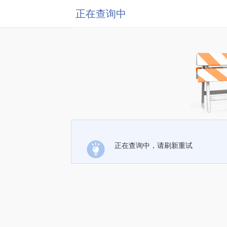
正在查询中
正在查询中，请刷新重试