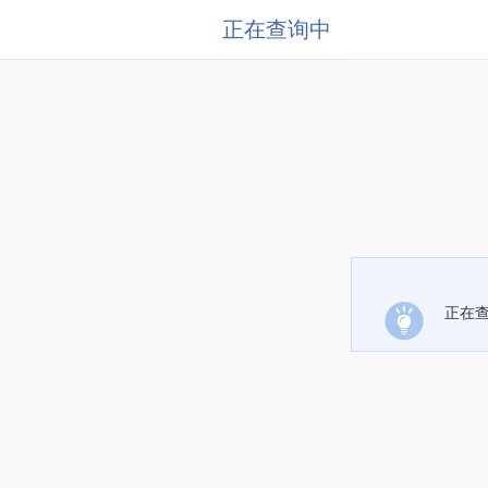
正在查询中
正在