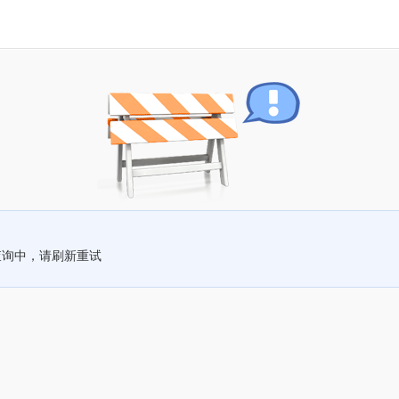
查询中，请刷新重试